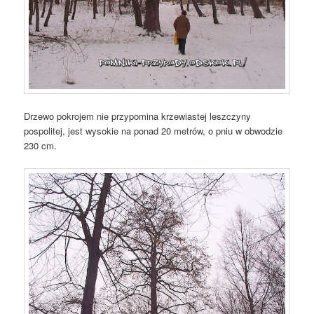
Drzewo pokrojem nie przypomina krzewiastej leszczyny
pospolitej, jest wysokie na ponad 20 metrów, o pniu w obwodzie
230 cm.