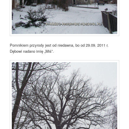
Pomnikiem przyrody jest od niedawna, bo od 29.09. 2011 r.
Dębowi nadano imię „Miś”.