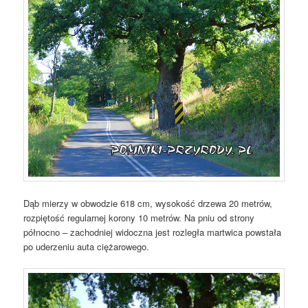
Dąb mierzy w obwodzie 618 cm, wysokość drzewa 20 metrów,
rozpiętość regularnej korony 10 metrów. Na pniu od strony
północno – zachodniej widoczna jest rozległa martwica powstała
po uderzeniu auta ciężarowego.