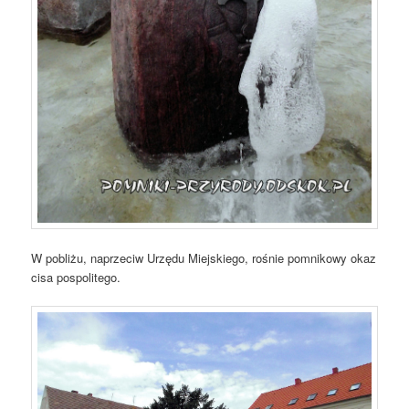
W pobliżu, naprzeciw Urzędu Miejskiego, rośnie pomnikowy okaz
cisa pospolitego.