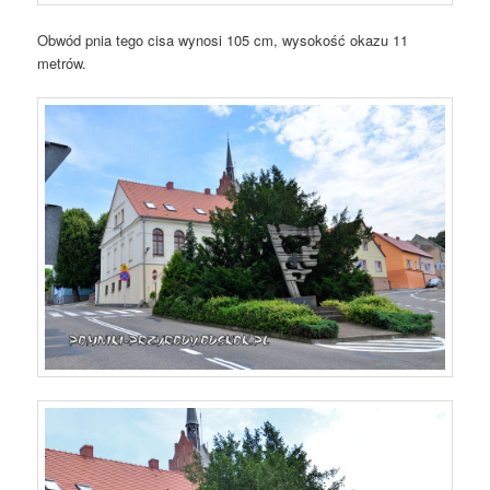
Obwód pnia tego cisa wynosi 105 cm, wysokość okazu 11
metrów.