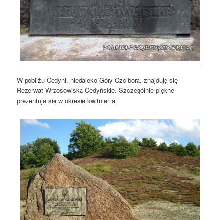
W pobliżu Cedyni, niedaleko Góry Czcibora, znajduję się
Rezerwat Wrzosowiska Cedyńskie. Szczególnie piękne
prezentuje się w okresie kwitnienia.