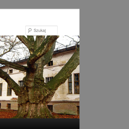
Szukaj