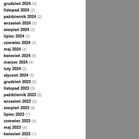
grudzień 2024
(4)
listopad 2024
(2)
październik 2024
(2)
wrzesień 2024
(3)
sierpień 2024
(2)
lipiec 2024
(2)
czerwiec 2024
(4)
maj 2024
(4)
kwiecień 2024
(8)
marzec 2024
(4)
luty 2024
(2)
styczeń 2024
(5)
grudzień 2023
(3)
listopad 2023
(5)
październik 2023
(2)
wrzesień 2023
(2)
sierpień 2023
(6)
lipiec 2023
(7)
czerwiec 2023
(4)
maj 2023
(4)
kwiecień 2023
(1)