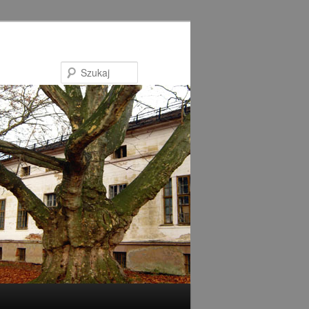
Szukaj