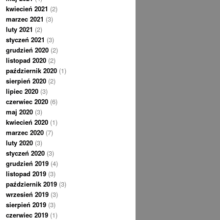
kwiecień 2021
(2)
marzec 2021
(3)
luty 2021
(2)
styczeń 2021
(3)
grudzień 2020
(2)
listopad 2020
(2)
październik 2020
(1)
sierpień 2020
(2)
lipiec 2020
(3)
czerwiec 2020
(6)
maj 2020
(3)
kwiecień 2020
(1)
marzec 2020
(7)
luty 2020
(3)
styczeń 2020
(3)
grudzień 2019
(4)
listopad 2019
(3)
październik 2019
(3)
wrzesień 2019
(3)
sierpień 2019
(3)
czerwiec 2019
(1)