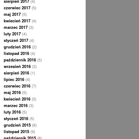
sierpień 2017
(4)
czerwiec 2017
(5)
maj 2017
(5)
kwiecień 2017
(4)
marzec 2017
(3)
luty 2017
(4)
styczeń 2017
(4)
grudzień 2016
(2)
listopad 2016
(4)
październik 2016
(5)
wrzesień 2016
(3)
sierpień 2016
(1)
lipiec 2016
(4)
czerwiec 2016
(7)
maj 2016
(5)
kwiecień 2016
(5)
marzec 2016
(3)
luty 2016
(5)
styczeń 2016
(5)
grudzień 2015
(8)
listopad 2015
(9)
październik 2015
(8)