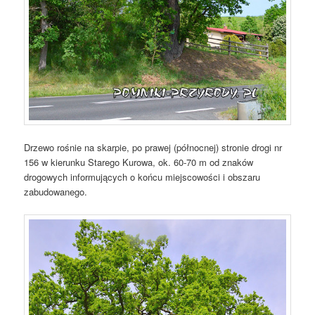
Drzewo rośnie na skarpie, po prawej (północnej) stronie drogi nr
156 w kierunku Starego Kurowa, ok. 60-70 m od znaków
drogowych informujących o końcu miejscowości i obszaru
zabudowanego.