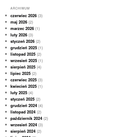
ARCHIWUM
czerwiec 2026
(3)
maj 2026
(2)
marzec 2026
(1)
luty 2026
(3)
styczeń 2026
(2)
grudzień 2025
(1)
listopad 2025
(2)
wrzesień 2025
(1)
sierpień 2025
(4)
lipiec 2025
(2)
czerwiec 2025
(3)
kwiecień 2025
(1)
luty 2025
(4)
styczeń 2025
(2)
grudzień 2024
(4)
listopad 2024
(2)
październik 2024
(2)
wrzesień 2024
(3)
sierpień 2024
(2)