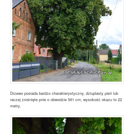
Drzewo posiada bardzo charakterystyczny, dziuplasty pień lub
raczej zrośnięte pnie o obwodzie 561 cm; wysokość okazu to 22
metry.