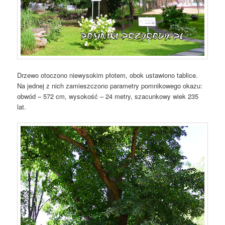
Drzewo otoczono niewysokim płotem, obok ustawiono tablice.
Na jednej z nich zamieszczono parametry pomnikowego okazu:
obwód – 572 cm, wysokość – 24 metry, szacunkowy wiek 235
lat.