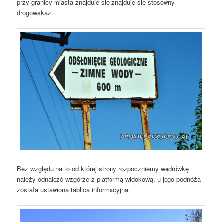
przy granicy miasta znajduje się znajduje się stosowny
drogowskaz.
Bez względu na to od której strony rozpoczniemy wędrówkę
należy odnaleźć wzgórze z platformą widokową, u jego podnóża
została ustawiona tablica informacyjna.