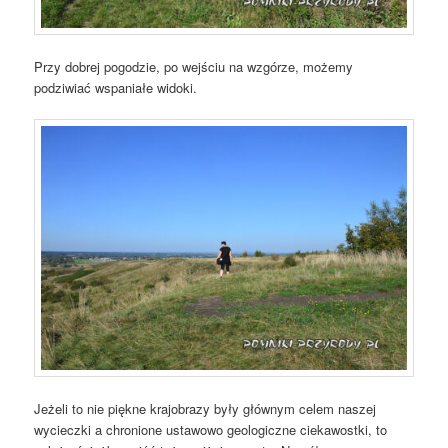
Przy dobrej pogodzie, po wejściu na wzgórze, możemy
podziwiać wspaniałe widoki.
Jeżeli to nie piękne krajobrazy były głównym celem naszej
wycieczki a chronione ustawowo geologiczne ciekawostki, to