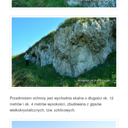
Przedmiotem ochrony jest wychodnia skalna o długości ok. 12
metrów i ok. 4 metrów wysokości, zbudowana z gipsów
wielkokrystalicznych, tzw. szklicowych.