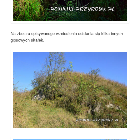
Na zboczu opisywanego wzniesienia odsłania się kilka innych
gipsowych skałek.