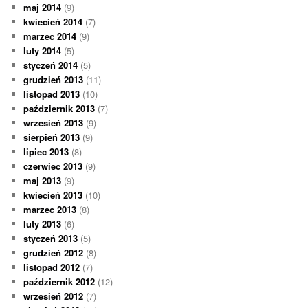
maj 2014
(9)
kwiecień 2014
(7)
marzec 2014
(9)
luty 2014
(5)
styczeń 2014
(5)
grudzień 2013
(11)
listopad 2013
(10)
październik 2013
(7)
wrzesień 2013
(9)
sierpień 2013
(9)
lipiec 2013
(8)
czerwiec 2013
(9)
maj 2013
(9)
kwiecień 2013
(10)
marzec 2013
(8)
luty 2013
(6)
styczeń 2013
(5)
grudzień 2012
(8)
listopad 2012
(7)
październik 2012
(12)
wrzesień 2012
(7)