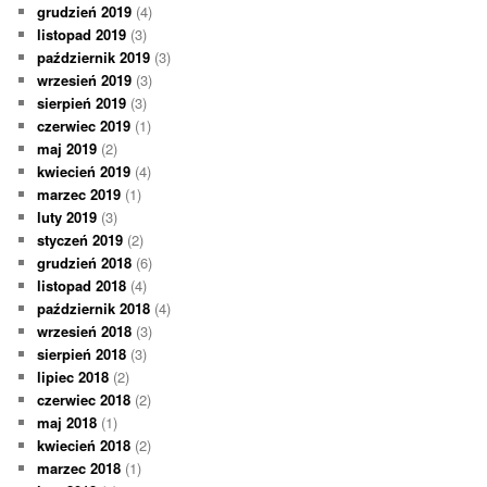
grudzień 2019
(4)
listopad 2019
(3)
październik 2019
(3)
wrzesień 2019
(3)
sierpień 2019
(3)
czerwiec 2019
(1)
maj 2019
(2)
kwiecień 2019
(4)
marzec 2019
(1)
luty 2019
(3)
styczeń 2019
(2)
grudzień 2018
(6)
listopad 2018
(4)
październik 2018
(4)
wrzesień 2018
(3)
sierpień 2018
(3)
lipiec 2018
(2)
czerwiec 2018
(2)
maj 2018
(1)
kwiecień 2018
(2)
marzec 2018
(1)