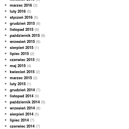
marzec 2016
(3)
luty 2016
(5)
styczeń 2016
(5)
grudzień 2015
(8)
listopad 2015
(9)
październik 2015
(8)
wrzesień 2015
(6)
sierpień 2015
(1)
lipiec 2015
(2)
czerwiec 2015
(6)
maj 2015
(4)
kwiecień 2015
(2)
marzec 2015
(2)
luty 2015
(1)
grudzień 2014
(7)
listopad 2014
(9)
październik 2014
(5)
wrzesień 2014
(8)
sierpień 2014
(5)
lipiec 2014
(7)
czerwiec 2014
(7)