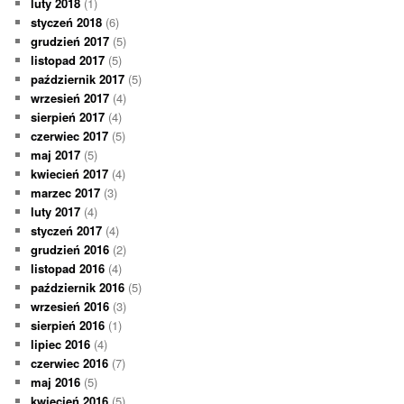
luty 2018
(1)
styczeń 2018
(6)
grudzień 2017
(5)
listopad 2017
(5)
październik 2017
(5)
wrzesień 2017
(4)
sierpień 2017
(4)
czerwiec 2017
(5)
maj 2017
(5)
kwiecień 2017
(4)
marzec 2017
(3)
luty 2017
(4)
styczeń 2017
(4)
grudzień 2016
(2)
listopad 2016
(4)
październik 2016
(5)
wrzesień 2016
(3)
sierpień 2016
(1)
lipiec 2016
(4)
czerwiec 2016
(7)
maj 2016
(5)
kwiecień 2016
(5)