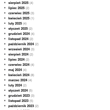
sierpień 2025
(4)
lipiec 2025
(2)
czerwiec 2025
(3)
kwiecień 2025
(1)
luty 2025
(4)
styczeń 2025
(2)
grudzień 2024
(4)
listopad 2024
(2)
październik 2024
(2)
wrzesień 2024
(3)
sierpień 2024
(2)
lipiec 2024
(2)
czerwiec 2024
(4)
maj 2024
(4)
kwiecień 2024
(8)
marzec 2024
(4)
luty 2024
(2)
styczeń 2024
(5)
grudzień 2023
(3)
listopad 2023
(5)
październik 2023
(2)