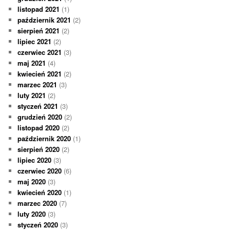
listopad 2021
(1)
październik 2021
(2)
sierpień 2021
(2)
lipiec 2021
(2)
czerwiec 2021
(3)
maj 2021
(4)
kwiecień 2021
(2)
marzec 2021
(3)
luty 2021
(2)
styczeń 2021
(3)
grudzień 2020
(2)
listopad 2020
(2)
październik 2020
(1)
sierpień 2020
(2)
lipiec 2020
(3)
czerwiec 2020
(6)
maj 2020
(3)
kwiecień 2020
(1)
marzec 2020
(7)
luty 2020
(3)
styczeń 2020
(3)