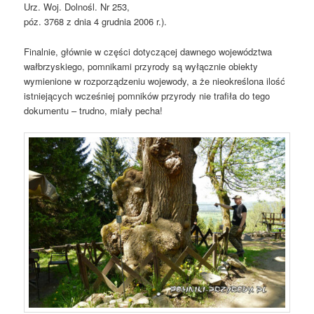
Urz. Woj. Dolnośl. Nr 253,
póz. 3768 z dnia 4 grudnia 2006 r.).
Finalnie, głównie w części dotyczącej dawnego województwa
wałbrzyskiego, pomnikami przyrody są wyłącznie obiekty
wymienione w rozporządzeniu wojewody, a że nieokreślona ilość
istniejących wcześniej pomników przyrody nie trafiła do tego
dokumentu – trudno, miały pecha!