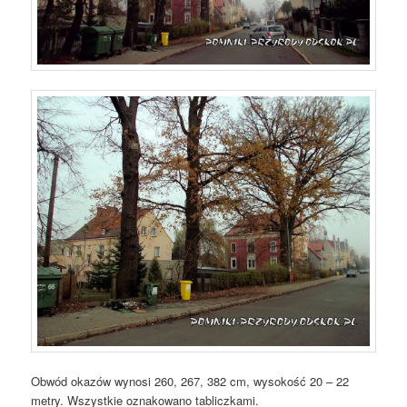
Obwód okazów wynosi 260, 267, 382 cm, wysokość 20 – 22
metry. Wszystkie oznakowano tabliczkami.