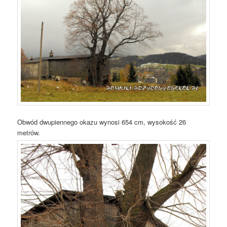
Obwód dwupiennego okazu wynosi 654 cm, wysokość 26
metrów.