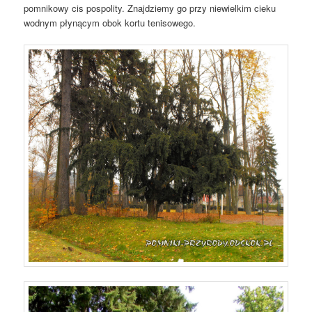
pomnikowy cis pospolity. Znajdziemy go przy niewielkim cieku
wodnym płynącym obok kortu tenisowego.