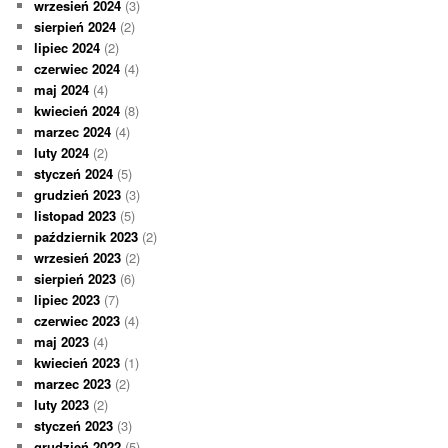
wrzesień 2024
(3)
sierpień 2024
(2)
lipiec 2024
(2)
czerwiec 2024
(4)
maj 2024
(4)
kwiecień 2024
(8)
marzec 2024
(4)
luty 2024
(2)
styczeń 2024
(5)
grudzień 2023
(3)
listopad 2023
(5)
październik 2023
(2)
wrzesień 2023
(2)
sierpień 2023
(6)
lipiec 2023
(7)
czerwiec 2023
(4)
maj 2023
(4)
kwiecień 2023
(1)
marzec 2023
(2)
luty 2023
(2)
styczeń 2023
(3)
grudzień 2022
(5)