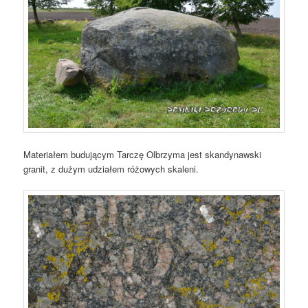
Materiałem budującym Tarczę Olbrzyma jest skandynawski
granit, z dużym udziałem różowych skaleni.