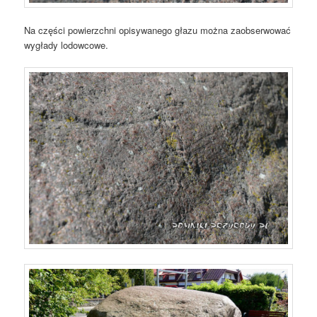
Na części powierzchni opisywanego głazu można zaobserwować
wygłady lodowcowe.