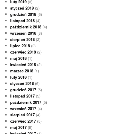
luty 2019
(3)
styczeń 2019
(2)
grudzień 2018
(6)
listopad 2018
(4)
październik 2018
(4)
wrzesień 2018
(3)
sierpień 2018
(3)
lipiec 2018
(2)
czerwiec 2018
(2)
maj 2018
(1)
kwiecień 2018
(2)
marzec 2018
(1)
luty 2018
(1)
styczeń 2018
(6)
grudzień 2017
(5)
listopad 2017
(5)
październik 2017
(5)
wrzesień 2017
(4)
sierpień 2017
(4)
czerwiec 2017
(5)
maj 2017
(5)
kwiecień 2017
(4)