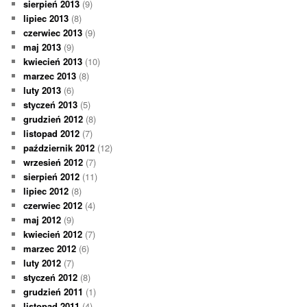
sierpień 2013
(9)
lipiec 2013
(8)
czerwiec 2013
(9)
maj 2013
(9)
kwiecień 2013
(10)
marzec 2013
(8)
luty 2013
(6)
styczeń 2013
(5)
grudzień 2012
(8)
listopad 2012
(7)
październik 2012
(12)
wrzesień 2012
(7)
sierpień 2012
(11)
lipiec 2012
(8)
czerwiec 2012
(4)
maj 2012
(9)
kwiecień 2012
(7)
marzec 2012
(6)
luty 2012
(7)
styczeń 2012
(8)
grudzień 2011
(1)
listopad 2011
(4)