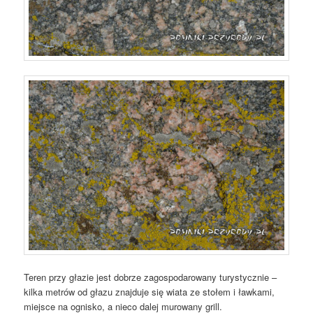
Teren przy głazie jest dobrze zagospodarowany turystycznie –
kilka metrów od głazu znajduje się wiata ze stołem i ławkami,
miejsce na ognisko, a nieco dalej murowany grill.