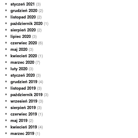
styczeń 2021
(3)
grudzień 2020
(2)
listopad 2020
(2)
październik 2020
(1)
sierpień 2020
(2)
lipiec 2020
(3)
czerwiec 2020
(6)
maj 2020
(3)
kwiecień 2020
(1)
marzec 2020
(7)
luty 2020
(3)
styczeń 2020
(3)
grudzień 2019
(4)
listopad 2019
(3)
październik 2019
(3)
wrzesień 2019
(3)
sierpień 2019
(3)
czerwiec 2019
(1)
maj 2019
(2)
kwiecień 2019
(4)
marzec 2019
(1)