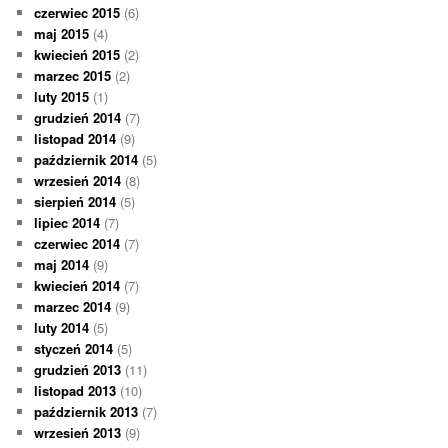
czerwiec 2015
(6)
maj 2015
(4)
kwiecień 2015
(2)
marzec 2015
(2)
luty 2015
(1)
grudzień 2014
(7)
listopad 2014
(9)
październik 2014
(5)
wrzesień 2014
(8)
sierpień 2014
(5)
lipiec 2014
(7)
czerwiec 2014
(7)
maj 2014
(9)
kwiecień 2014
(7)
marzec 2014
(9)
luty 2014
(5)
styczeń 2014
(5)
grudzień 2013
(11)
listopad 2013
(10)
październik 2013
(7)
wrzesień 2013
(9)