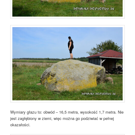
Wymiary głazu to: obwód – 16,5 metra, wysokość 1,7 metra. Nie
jest zagłębiony w ziemi, więc można go podziwiać w pełnej
okazałości.