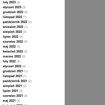
luty 2023
(2)
styczeń 2023
(3)
grudzień 2022
(5)
listopad 2022
(7)
październik 2022
(2)
wrzesień 2022
(1)
sierpień 2022
(2)
lipiec 2022
(3)
czerwiec 2022
(5)
maj 2022
(4)
kwiecień 2022
(3)
marzec 2022
(2)
luty 2022
(4)
styczeń 2022
(8)
grudzień 2021
(1)
listopad 2021
(1)
październik 2021
(2)
sierpień 2021
(2)
lipiec 2021
(2)
czerwiec 2021
(3)
maj 2021
(4)