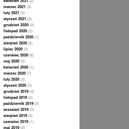
kwiecień 2021
(2)
marzec 2021
(3)
luty 2021
(2)
styczeń 2021
(3)
grudzień 2020
(2)
listopad 2020
(2)
październik 2020
(1)
sierpień 2020
(2)
lipiec 2020
(3)
czerwiec 2020
(6)
maj 2020
(3)
kwiecień 2020
(1)
marzec 2020
(7)
luty 2020
(3)
styczeń 2020
(3)
grudzień 2019
(4)
listopad 2019
(3)
październik 2019
(3)
wrzesień 2019
(3)
sierpień 2019
(3)
czerwiec 2019
(1)
maj 2019
(2)