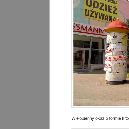
Wielopienny okaz o formie kr