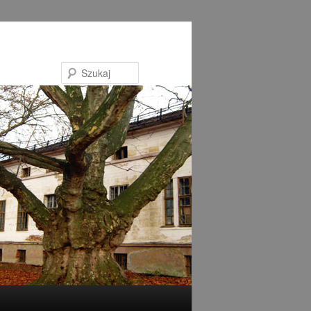
Szukaj