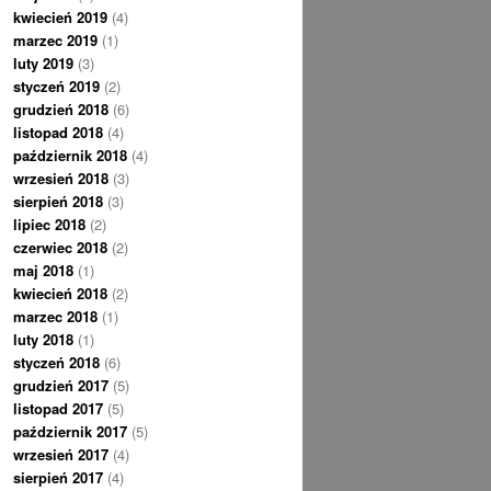
kwiecień 2019
(4)
marzec 2019
(1)
luty 2019
(3)
styczeń 2019
(2)
grudzień 2018
(6)
listopad 2018
(4)
październik 2018
(4)
wrzesień 2018
(3)
sierpień 2018
(3)
lipiec 2018
(2)
czerwiec 2018
(2)
maj 2018
(1)
kwiecień 2018
(2)
marzec 2018
(1)
luty 2018
(1)
styczeń 2018
(6)
grudzień 2017
(5)
listopad 2017
(5)
październik 2017
(5)
wrzesień 2017
(4)
sierpień 2017
(4)