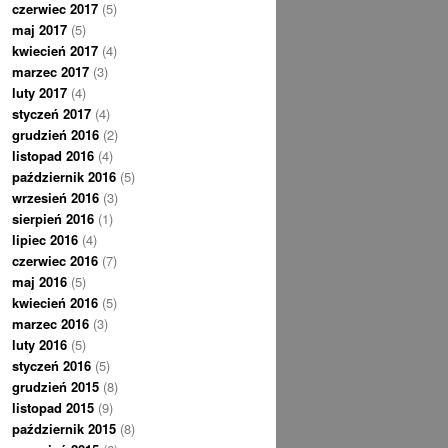
czerwiec 2017
(5)
maj 2017
(5)
kwiecień 2017
(4)
marzec 2017
(3)
luty 2017
(4)
styczeń 2017
(4)
grudzień 2016
(2)
listopad 2016
(4)
październik 2016
(5)
wrzesień 2016
(3)
sierpień 2016
(1)
lipiec 2016
(4)
czerwiec 2016
(7)
maj 2016
(5)
kwiecień 2016
(5)
marzec 2016
(3)
luty 2016
(5)
styczeń 2016
(5)
grudzień 2015
(8)
listopad 2015
(9)
październik 2015
(8)