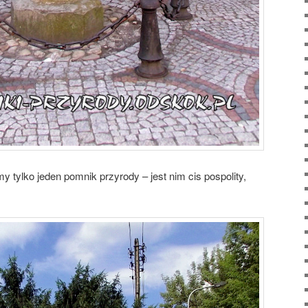
y tylko jeden pomnik przyrody – jest nim cis pospolity,