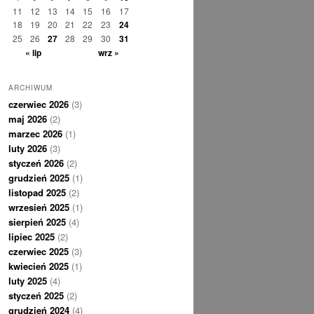
11
12
13
14
15
16
17
18
19
20
21
22
23
24
25
26
27
28
29
30
31
« lip
wrz »
ARCHIWUM
czerwiec 2026
(3)
maj 2026
(2)
marzec 2026
(1)
luty 2026
(3)
styczeń 2026
(2)
grudzień 2025
(1)
listopad 2025
(2)
wrzesień 2025
(1)
sierpień 2025
(4)
lipiec 2025
(2)
czerwiec 2025
(3)
kwiecień 2025
(1)
luty 2025
(4)
styczeń 2025
(2)
grudzień 2024
(4)