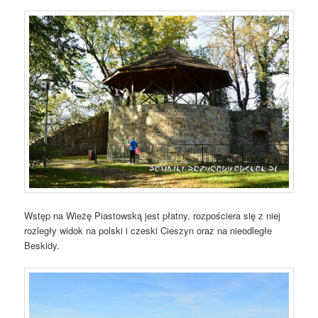
Wstęp na Wieżę Piastowską jest płatny, rozpościera się z niej
rozległy widok na polski i czeski Cieszyn oraz na nieodległe
Beskidy.