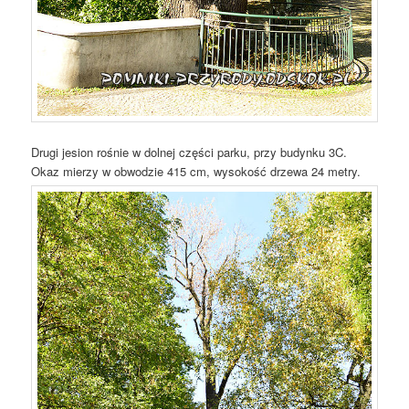
Drugi jesion rośnie w dolnej części parku, przy budynku 3C.
Okaz mierzy w obwodzie 415 cm, wysokość drzewa 24 metry.