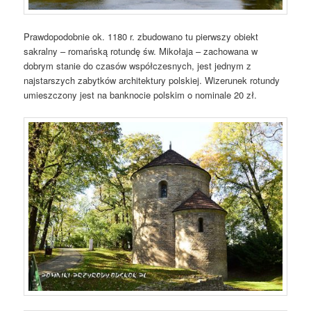
Prawdopodobnie ok. 1180 r. zbudowano tu pierwszy obiekt
sakralny – romańską rotundę św. Mikołaja – zachowana w
dobrym stanie do czasów współczesnych, jest jednym z
najstarszych zabytków architektury polskiej. Wizerunek rotundy
umieszczony jest na banknocie polskim o nominale 20 zł.