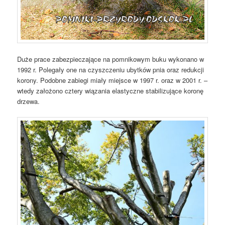
Duże prace zabezpieczające na pomnikowym buku wykonano w
1992 r. Polegały one na czyszczeniu ubytków pnia oraz redukcji
korony. Podobne zabiegi miały miejsce w 1997 r. oraz w 2001 r. –
wtedy założono cztery wiązania elastyczne stabilizujące koronę
drzewa.