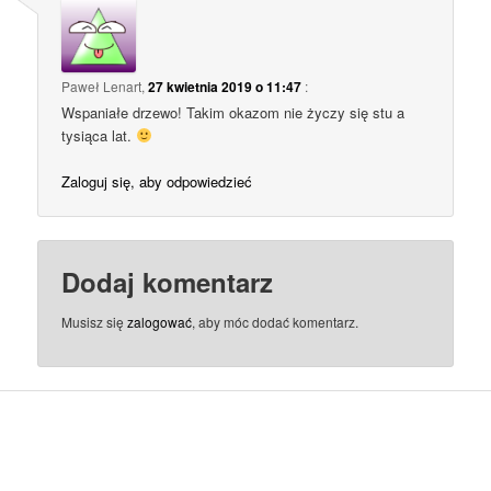
Paweł Lenart
,
27 kwietnia 2019 o 11:47
:
Wspaniałe drzewo! Takim okazom nie życzy się stu a
tysiąca lat.
Zaloguj się, aby odpowiedzieć
Dodaj komentarz
Musisz się
zalogować
, aby móc dodać komentarz.