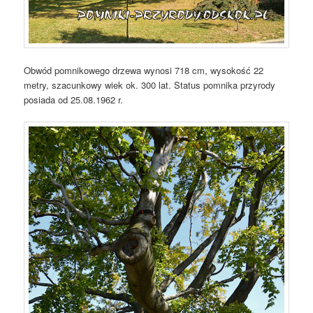
Obwód pomnikowego drzewa wynosi 718 cm, wysokość 22
metry, szacunkowy wiek ok. 300 lat. Status pomnika przyrody
posiada od 25.08.1962 r.