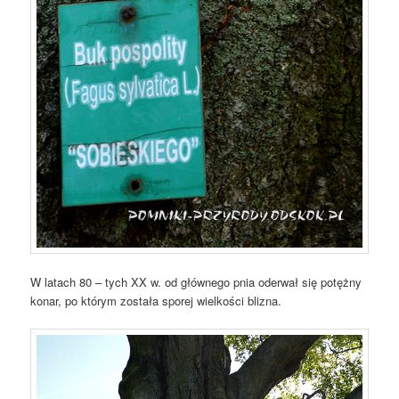
W latach 80 – tych XX w. od głównego pnia oderwał się potężny
konar, po którym została sporej wielkości blizna.