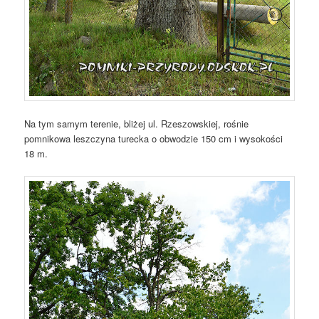
Na tym samym terenie, bliżej ul. Rzeszowskiej, rośnie
pomnikowa leszczyna turecka o obwodzie 150 cm i wysokości
18 m.