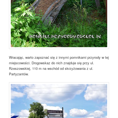
Wracając, warto zapoznać się z innymi pomnikami przyrody w tej
miejscowości. Drogowskaz do nich znajduje się przy ul.
Rzeszowskiej, 110 m na wschód od skrzyżowania z ul.
Partyzantów.