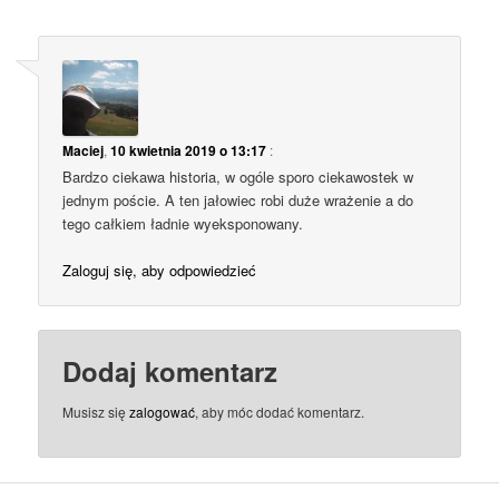
Maciej
,
10 kwietnia 2019 o 13:17
:
Bardzo ciekawa historia, w ogóle sporo ciekawostek w
jednym poście. A ten jałowiec robi duże wrażenie a do
tego całkiem ładnie wyeksponowany.
Zaloguj się, aby odpowiedzieć
Dodaj komentarz
Musisz się
zalogować
, aby móc dodać komentarz.