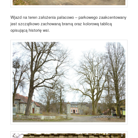
Wjazd na teren założenia pałacowo – parkowego zaakcentowany
jest szczątkowo zachowaną bramą oraz kolorową tablicą
opisującą historię wsi.