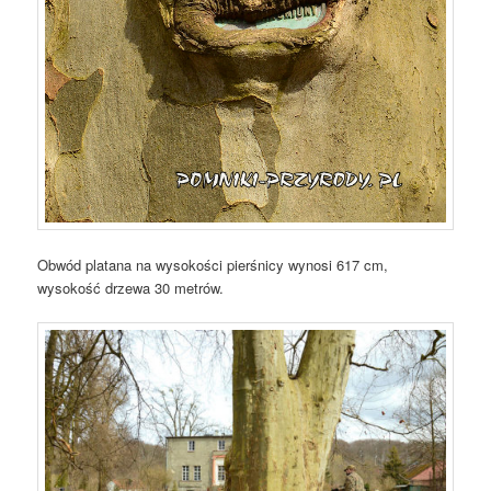
Obwód platana na wysokości pierśnicy wynosi 617 cm,
wysokość drzewa 30 metrów.