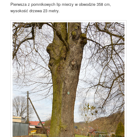
Pierwsza z pomnikowych lip mierzy w obwodzie 358 cm,
wysokość drzewa 23 metry.