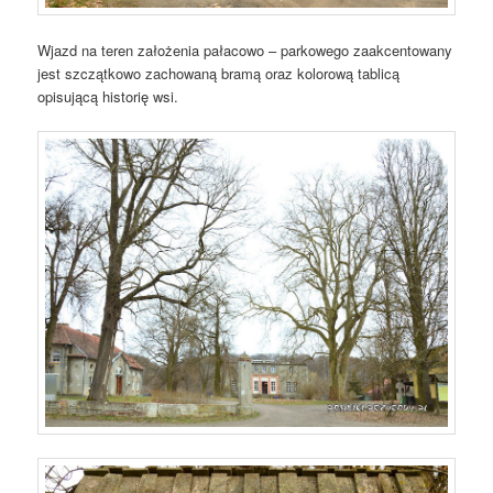
Wjazd na teren założenia pałacowo – parkowego zaakcentowany
jest szczątkowo zachowaną bramą oraz kolorową tablicą
opisującą historię wsi.