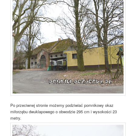
Po przeciwnej stronie możemy podziwiać pomnikowy okaz
miłorzębu dwuklapowego o obwodzie 295 cm i wysokości 23
metry.