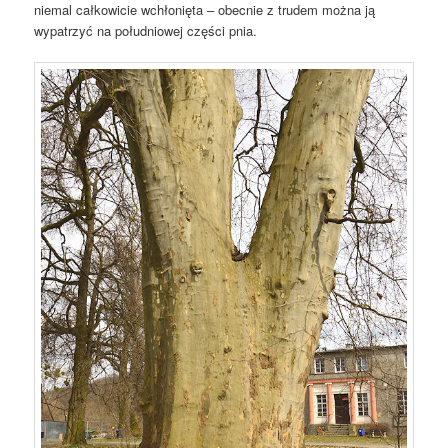
niemal całkowicie wchłonięta – obecnie z trudem można ją
wypatrzyć na południowej części pnia.