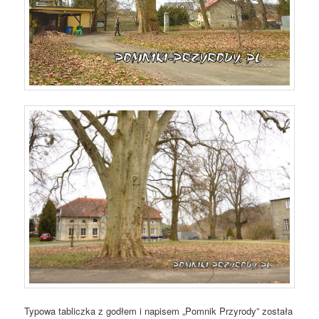
Typowa tabliczka z godłem i napisem „Pomnik Przyrody” została