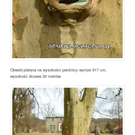
Obwód platana na wysokości pierśnicy wynosi 617 cm,
wysokość drzewa 30 metrów.