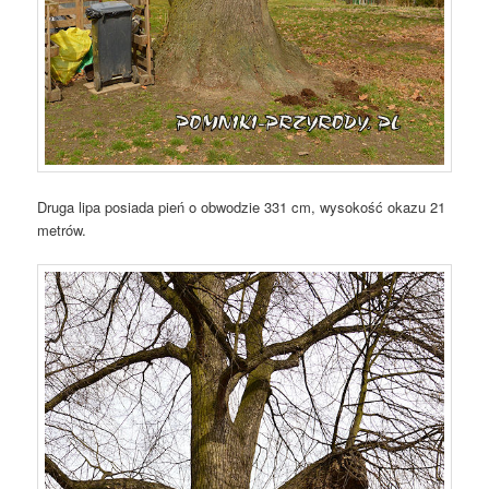
Druga lipa posiada pień o obwodzie 331 cm, wysokość okazu 21
metrów.