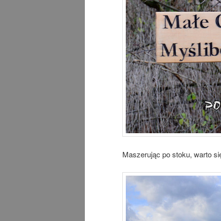
Maszerując po stoku, warto si