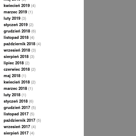
kwiecień 2019
(4)
marzec 2019
(1)
luty 2019
(3)
styczeń 2019
(2)
grudzień 2018
(6)
listopad 2018
(4)
październik 2018
(4)
wrzesień 2018
(3)
sierpień 2018
(3)
lipiec 2018
(2)
czerwiec 2018
(2)
maj 2018
(1)
kwiecień 2018
(2)
marzec 2018
(1)
luty 2018
(1)
styczeń 2018
(6)
grudzień 2017
(5)
listopad 2017
(5)
październik 2017
(5)
wrzesień 2017
(4)
sierpień 2017
(4)