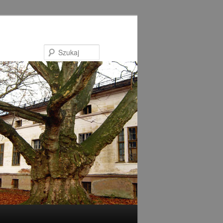
Szukaj