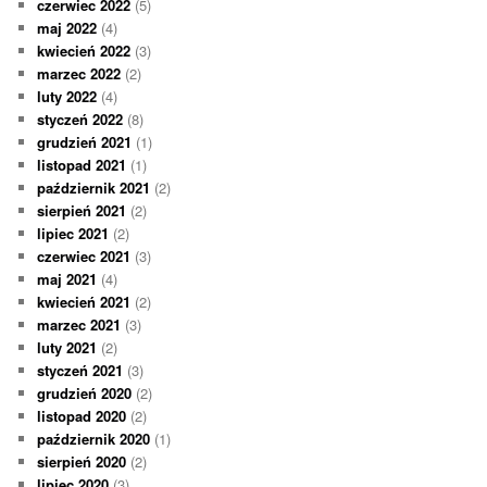
czerwiec 2022
(5)
maj 2022
(4)
kwiecień 2022
(3)
marzec 2022
(2)
luty 2022
(4)
styczeń 2022
(8)
grudzień 2021
(1)
listopad 2021
(1)
październik 2021
(2)
sierpień 2021
(2)
lipiec 2021
(2)
czerwiec 2021
(3)
maj 2021
(4)
kwiecień 2021
(2)
marzec 2021
(3)
luty 2021
(2)
styczeń 2021
(3)
grudzień 2020
(2)
listopad 2020
(2)
październik 2020
(1)
sierpień 2020
(2)
lipiec 2020
(3)