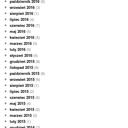
październik 2016
(5)
wrzesień 2016
(3)
sierpień 2016
(1)
lipiec 2016
(4)
czerwiec 2016
(7)
maj 2016
(5)
kwiecień 2016
(5)
marzec 2016
(3)
luty 2016
(5)
styczeń 2016
(5)
grudzień 2015
(8)
listopad 2015
(9)
październik 2015
(8)
wrzesień 2015
(6)
sierpień 2015
(1)
lipiec 2015
(2)
czerwiec 2015
(6)
maj 2015
(4)
kwiecień 2015
(2)
marzec 2015
(2)
luty 2015
(1)
grudzień 2014
(7)