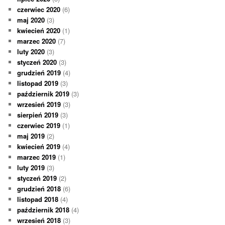
czerwiec 2020
(6)
maj 2020
(3)
kwiecień 2020
(1)
marzec 2020
(7)
luty 2020
(3)
styczeń 2020
(3)
grudzień 2019
(4)
listopad 2019
(3)
październik 2019
(3)
wrzesień 2019
(3)
sierpień 2019
(3)
czerwiec 2019
(1)
maj 2019
(2)
kwiecień 2019
(4)
marzec 2019
(1)
luty 2019
(3)
styczeń 2019
(2)
grudzień 2018
(6)
listopad 2018
(4)
październik 2018
(4)
wrzesień 2018
(3)