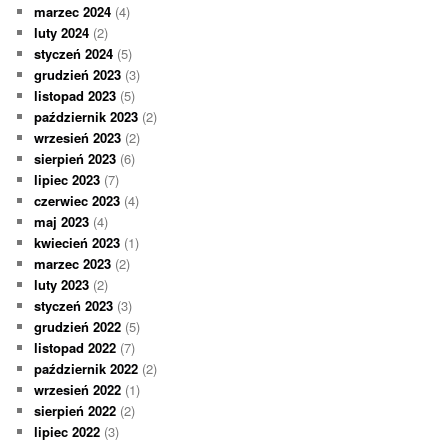
marzec 2024
(4)
luty 2024
(2)
styczeń 2024
(5)
grudzień 2023
(3)
listopad 2023
(5)
październik 2023
(2)
wrzesień 2023
(2)
sierpień 2023
(6)
lipiec 2023
(7)
czerwiec 2023
(4)
maj 2023
(4)
kwiecień 2023
(1)
marzec 2023
(2)
luty 2023
(2)
styczeń 2023
(3)
grudzień 2022
(5)
listopad 2022
(7)
październik 2022
(2)
wrzesień 2022
(1)
sierpień 2022
(2)
lipiec 2022
(3)