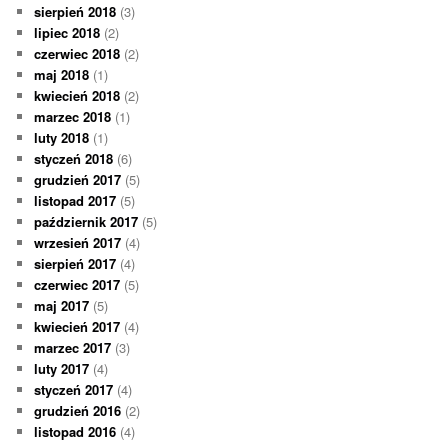
sierpień 2018
(3)
lipiec 2018
(2)
czerwiec 2018
(2)
maj 2018
(1)
kwiecień 2018
(2)
marzec 2018
(1)
luty 2018
(1)
styczeń 2018
(6)
grudzień 2017
(5)
listopad 2017
(5)
październik 2017
(5)
wrzesień 2017
(4)
sierpień 2017
(4)
czerwiec 2017
(5)
maj 2017
(5)
kwiecień 2017
(4)
marzec 2017
(3)
luty 2017
(4)
styczeń 2017
(4)
grudzień 2016
(2)
listopad 2016
(4)