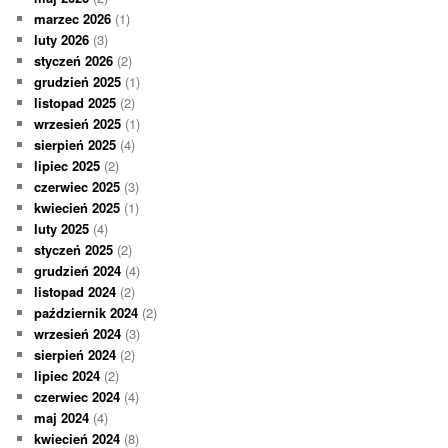
marzec 2026
(1)
luty 2026
(3)
styczeń 2026
(2)
grudzień 2025
(1)
listopad 2025
(2)
wrzesień 2025
(1)
sierpień 2025
(4)
lipiec 2025
(2)
czerwiec 2025
(3)
kwiecień 2025
(1)
luty 2025
(4)
styczeń 2025
(2)
grudzień 2024
(4)
listopad 2024
(2)
październik 2024
(2)
wrzesień 2024
(3)
sierpień 2024
(2)
lipiec 2024
(2)
czerwiec 2024
(4)
maj 2024
(4)
kwiecień 2024
(8)