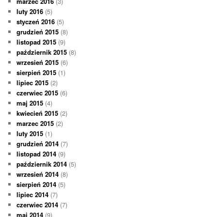
marzec 2016
(3)
luty 2016
(5)
styczeń 2016
(5)
grudzień 2015
(8)
listopad 2015
(9)
październik 2015
(8)
wrzesień 2015
(6)
sierpień 2015
(1)
lipiec 2015
(2)
czerwiec 2015
(6)
maj 2015
(4)
kwiecień 2015
(2)
marzec 2015
(2)
luty 2015
(1)
grudzień 2014
(7)
listopad 2014
(9)
październik 2014
(5)
wrzesień 2014
(8)
sierpień 2014
(5)
lipiec 2014
(7)
czerwiec 2014
(7)
maj 2014
(9)