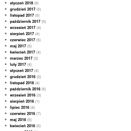
styczeń 2018
(6)
grudzień 2017
(5)
listopad 2017
(5)
październik 2017
(5)
wrzesień 2017
(4)
sierpień 2017
(4)
czerwiec 2017
(5)
maj 2017
(5)
kwiecień 2017
(4)
marzec 2017
(3)
luty 2017
(4)
styczeń 2017
(4)
grudzień 2016
(2)
listopad 2016
(4)
październik 2016
(5)
wrzesień 2016
(3)
sierpień 2016
(1)
lipiec 2016
(4)
czerwiec 2016
(7)
maj 2016
(5)
kwiecień 2016
(5)