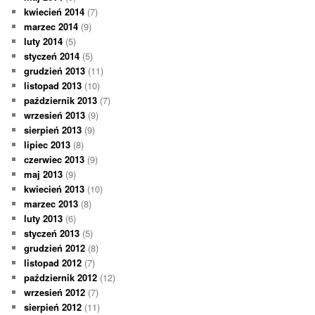
kwiecień 2014
(7)
marzec 2014
(9)
luty 2014
(5)
styczeń 2014
(5)
grudzień 2013
(11)
listopad 2013
(10)
październik 2013
(7)
wrzesień 2013
(9)
sierpień 2013
(9)
lipiec 2013
(8)
czerwiec 2013
(9)
maj 2013
(9)
kwiecień 2013
(10)
marzec 2013
(8)
luty 2013
(6)
styczeń 2013
(5)
grudzień 2012
(8)
listopad 2012
(7)
październik 2012
(12)
wrzesień 2012
(7)
sierpień 2012
(11)