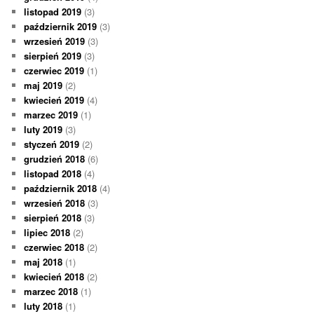
listopad 2019
(3)
październik 2019
(3)
wrzesień 2019
(3)
sierpień 2019
(3)
czerwiec 2019
(1)
maj 2019
(2)
kwiecień 2019
(4)
marzec 2019
(1)
luty 2019
(3)
styczeń 2019
(2)
grudzień 2018
(6)
listopad 2018
(4)
październik 2018
(4)
wrzesień 2018
(3)
sierpień 2018
(3)
lipiec 2018
(2)
czerwiec 2018
(2)
maj 2018
(1)
kwiecień 2018
(2)
marzec 2018
(1)
luty 2018
(1)