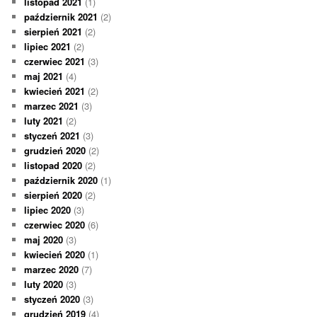
listopad 2021
(1)
październik 2021
(2)
sierpień 2021
(2)
lipiec 2021
(2)
czerwiec 2021
(3)
maj 2021
(4)
kwiecień 2021
(2)
marzec 2021
(3)
luty 2021
(2)
styczeń 2021
(3)
grudzień 2020
(2)
listopad 2020
(2)
październik 2020
(1)
sierpień 2020
(2)
lipiec 2020
(3)
czerwiec 2020
(6)
maj 2020
(3)
kwiecień 2020
(1)
marzec 2020
(7)
luty 2020
(3)
styczeń 2020
(3)
grudzień 2019
(4)