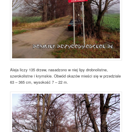
Aleja liczy 135 drzew, nasadzono w niej lipy drobnolistne,
szerokolistne i krymskie. Obwód okazów mieści się w przedziale
63 – 365 cm, wysokość 7 – 22 m.