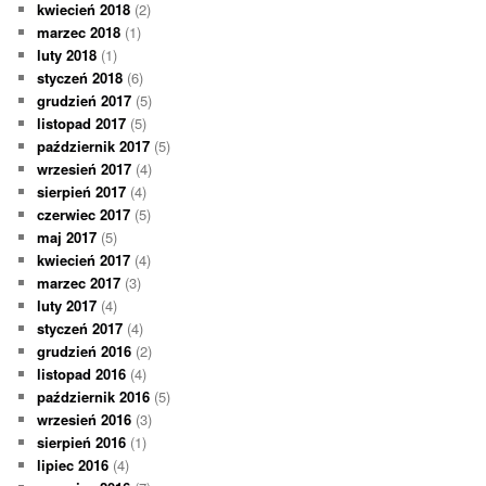
kwiecień 2018
(2)
marzec 2018
(1)
luty 2018
(1)
styczeń 2018
(6)
grudzień 2017
(5)
listopad 2017
(5)
październik 2017
(5)
wrzesień 2017
(4)
sierpień 2017
(4)
czerwiec 2017
(5)
maj 2017
(5)
kwiecień 2017
(4)
marzec 2017
(3)
luty 2017
(4)
styczeń 2017
(4)
grudzień 2016
(2)
listopad 2016
(4)
październik 2016
(5)
wrzesień 2016
(3)
sierpień 2016
(1)
lipiec 2016
(4)