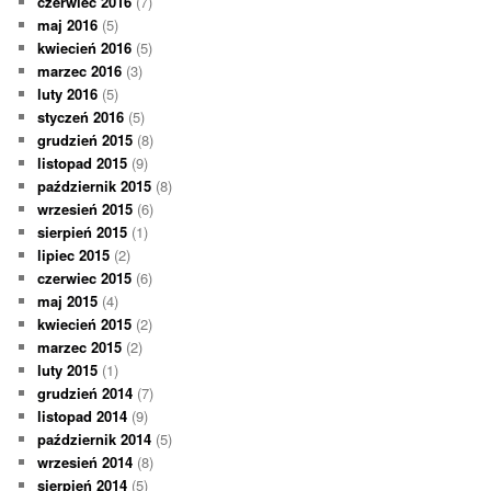
czerwiec 2016
(7)
maj 2016
(5)
kwiecień 2016
(5)
marzec 2016
(3)
luty 2016
(5)
styczeń 2016
(5)
grudzień 2015
(8)
listopad 2015
(9)
październik 2015
(8)
wrzesień 2015
(6)
sierpień 2015
(1)
lipiec 2015
(2)
czerwiec 2015
(6)
maj 2015
(4)
kwiecień 2015
(2)
marzec 2015
(2)
luty 2015
(1)
grudzień 2014
(7)
listopad 2014
(9)
październik 2014
(5)
wrzesień 2014
(8)
sierpień 2014
(5)