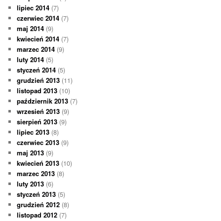
lipiec 2014
(7)
czerwiec 2014
(7)
maj 2014
(9)
kwiecień 2014
(7)
marzec 2014
(9)
luty 2014
(5)
styczeń 2014
(5)
grudzień 2013
(11)
listopad 2013
(10)
październik 2013
(7)
wrzesień 2013
(9)
sierpień 2013
(9)
lipiec 2013
(8)
czerwiec 2013
(9)
maj 2013
(9)
kwiecień 2013
(10)
marzec 2013
(8)
luty 2013
(6)
styczeń 2013
(5)
grudzień 2012
(8)
listopad 2012
(7)