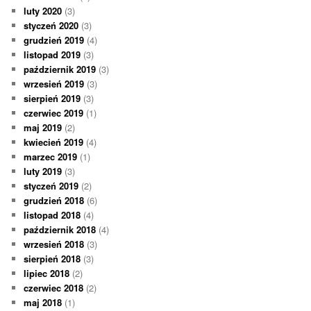
luty 2020
(3)
styczeń 2020
(3)
grudzień 2019
(4)
listopad 2019
(3)
październik 2019
(3)
wrzesień 2019
(3)
sierpień 2019
(3)
czerwiec 2019
(1)
maj 2019
(2)
kwiecień 2019
(4)
marzec 2019
(1)
luty 2019
(3)
styczeń 2019
(2)
grudzień 2018
(6)
listopad 2018
(4)
październik 2018
(4)
wrzesień 2018
(3)
sierpień 2018
(3)
lipiec 2018
(2)
czerwiec 2018
(2)
maj 2018
(1)