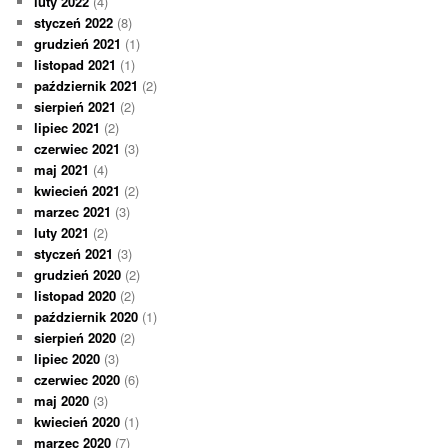
luty 2022
(4)
styczeń 2022
(8)
grudzień 2021
(1)
listopad 2021
(1)
październik 2021
(2)
sierpień 2021
(2)
lipiec 2021
(2)
czerwiec 2021
(3)
maj 2021
(4)
kwiecień 2021
(2)
marzec 2021
(3)
luty 2021
(2)
styczeń 2021
(3)
grudzień 2020
(2)
listopad 2020
(2)
październik 2020
(1)
sierpień 2020
(2)
lipiec 2020
(3)
czerwiec 2020
(6)
maj 2020
(3)
kwiecień 2020
(1)
marzec 2020
(7)