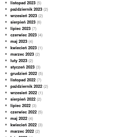
listopad 2023
(5)
październik 2023
(2)
wrzesień 2023
(2)
sierpień 2023
(6)
lipiec 2023
(7)
czerwiec 2023
(4)
maj 2023
(4)
kwiecień 2023
(1)
marzec 2023
(2)
luty 2023
(2)
styczeń 2023
(3)
grudzień 2022
(5)
listopad 2022
(7)
październik 2022
(2)
wrzesień 2022
(1)
sierpień 2022
(2)
lipiec 2022
(3)
czerwiec 2022
(5)
maj 2022
(4)
kwiecień 2022
(3)
marzec 2022
(2)