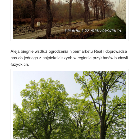
Aleja biegnie wzdłuż ogrodzenia hipermarketu Real i doprowadza
nas do jednego z najpiękniejszych w regionie przykładów budowli
łużyckich.