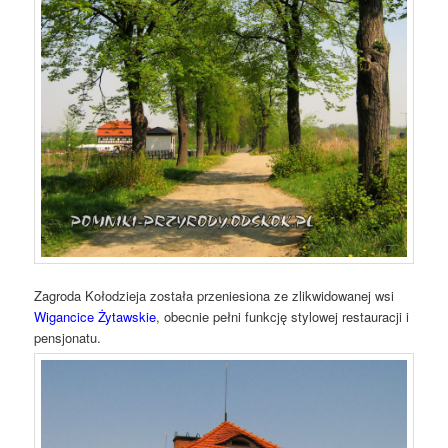
Zagroda Kołodzieja została przeniesiona ze zlikwidowanej wsi
Wigancice Żytawskie
, obecnie pełni funkcję stylowej restauracji i
pensjonatu.