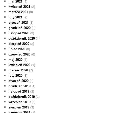
maj 2021
(4)
kwiecień 2021
(2)
marzec 2021
(3)
luty 2021
(2)
styczeń 2021
(3)
grudzień 2020
(2)
listopad 2020
(2)
październik 2020
(1)
sierpień 2020
(2)
lipiec 2020
(3)
czerwiec 2020
(6)
maj 2020
(3)
kwiecień 2020
(1)
marzec 2020
(7)
luty 2020
(3)
styczeń 2020
(3)
grudzień 2019
(4)
listopad 2019
(3)
październik 2019
(3)
wrzesień 2019
(3)
sierpień 2019
(3)
czerwiec 2019
(1)