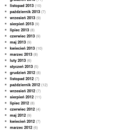
listopad 2013
(10)
październik 2013
(7)
wrzesień 2013
(9)
sierpień 2013
(9)
lipiec 2013
(8)
czerwiec 2013
(9)
maj 2013
(9)
kwiecień 2013
(10)
marzec 2013
(8)
luty 2013
(6)
styczeń 2013
(5)
grudzień 2012
(8)
listopad 2012
(7)
październik 2012
(12)
wrzesień 2012
(7)
sierpień 2012
(11)
lipiec 2012
(8)
czerwiec 2012
(4)
maj 2012
(9)
kwiecień 2012
(7)
marzec 2012
(6)