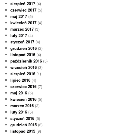
sierpień 2017
(4)
czerwiec 2017
(5)
maj 2017
(5)
kwiecień 2017
(4)
marzec 2017
(3)
luty 2017
(4)
styczeń 2017
(4)
grudzień 2016
(2)
listopad 2016
(4)
październik 2016
(5)
wrzesień 2016
(3)
sierpień 2016
(1)
lipiec 2016
(4)
czerwiec 2016
(7)
maj 2016
(5)
kwiecień 2016
(5)
marzec 2016
(3)
luty 2016
(5)
styczeń 2016
(5)
grudzień 2015
(8)
listopad 2015
(9)