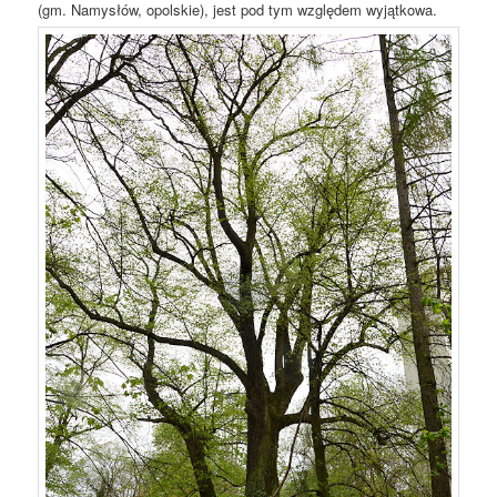
(gm. Namysłów, opolskie), jest pod tym względem wyjątkowa.