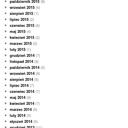
październik 2015
(8)
wrzesień 2015
(6)
sierpień 2015
(1)
lipiec 2015
(2)
czerwiec 2015
(6)
maj 2015
(4)
kwiecień 2015
(2)
marzec 2015
(2)
luty 2015
(1)
grudzień 2014
(7)
listopad 2014
(9)
październik 2014
(5)
wrzesień 2014
(8)
sierpień 2014
(5)
lipiec 2014
(7)
czerwiec 2014
(7)
maj 2014
(9)
kwiecień 2014
(7)
marzec 2014
(9)
luty 2014
(5)
styczeń 2014
(5)
grudzień 2013
(11)