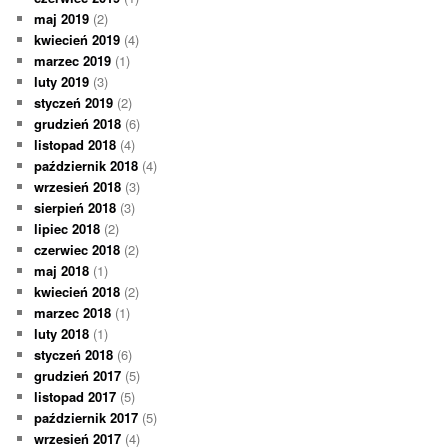
maj 2019
(2)
kwiecień 2019
(4)
marzec 2019
(1)
luty 2019
(3)
styczeń 2019
(2)
grudzień 2018
(6)
listopad 2018
(4)
październik 2018
(4)
wrzesień 2018
(3)
sierpień 2018
(3)
lipiec 2018
(2)
czerwiec 2018
(2)
maj 2018
(1)
kwiecień 2018
(2)
marzec 2018
(1)
luty 2018
(1)
styczeń 2018
(6)
grudzień 2017
(5)
listopad 2017
(5)
październik 2017
(5)
wrzesień 2017
(4)