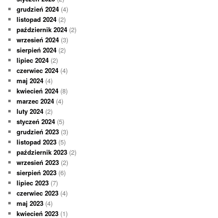
grudzień 2024
(4)
listopad 2024
(2)
październik 2024
(2)
wrzesień 2024
(3)
sierpień 2024
(2)
lipiec 2024
(2)
czerwiec 2024
(4)
maj 2024
(4)
kwiecień 2024
(8)
marzec 2024
(4)
luty 2024
(2)
styczeń 2024
(5)
grudzień 2023
(3)
listopad 2023
(5)
październik 2023
(2)
wrzesień 2023
(2)
sierpień 2023
(6)
lipiec 2023
(7)
czerwiec 2023
(4)
maj 2023
(4)
kwiecień 2023
(1)