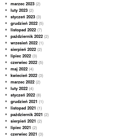
marzec 2023
(2)
luty 2023
(2)
styczeń 2023
(3)
grudzień 2022
(5)
listopad 2022
(7)
październik 2022
(2)
wrzesień 2022
(1)
sierpień 2022
(2)
lipiec 2022
(3)
czerwiec 2022
(5)
maj 2022
(4)
kwiecień 2022
(3)
marzec 2022
(2)
luty 2022
(4)
styczeń 2022
(8)
grudzień 2021
(1)
listopad 2021
(1)
październik 2021
(2)
sierpień 2021
(2)
lipiec 2021
(2)
czerwiec 2021
(3)