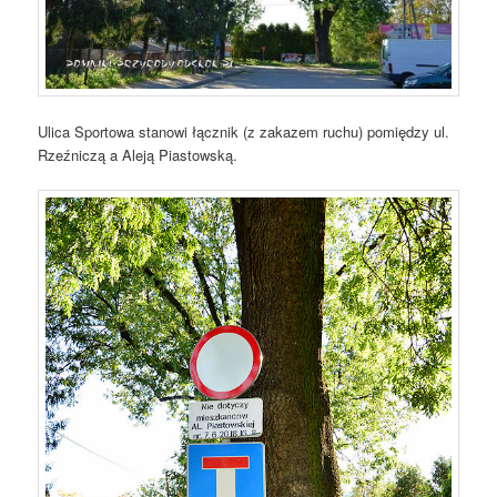
Ulica Sportowa stanowi łącznik (z zakazem ruchu) pomiędzy ul.
Rzeźniczą a Aleją Piastowską.