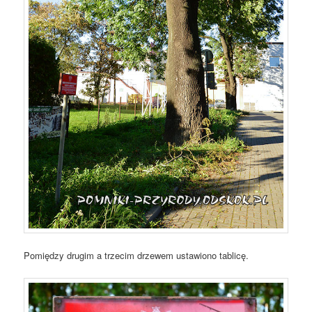
Pomiędzy drugim a trzecim drzewem ustawiono tablicę.