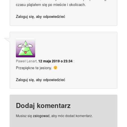
czasu plątałem się po mieście i okolicach.
Zaloguj się, aby odpowiedzieć
Paweł Lenart
,
12 maja 2019 o 23:34
:
Przepiękne te jesiony.
Zaloguj się, aby odpowiedzieć
Dodaj komentarz
Musisz się
zalogować
, aby móc dodać komentarz.