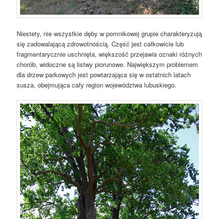
Niestety, nie wszystkie dęby w pomnikowej grupie charakteryzują
się zadowalającą zdrowotnością. Część jest całkowicie lub
fragmentarycznie uschnięta, większość przejawia oznaki różnych
chorób, widoczne są listwy piorunowe. Największym problemem
dla drzew parkowych jest powtarzająca się w ostatnich latach
susza, obejmująca cały region województwa lubuskiego.