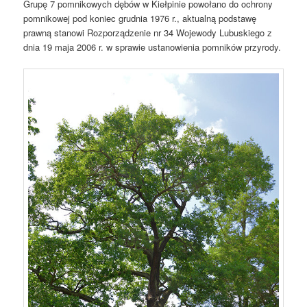
Grupę 7 pomnikowych dębów w Kiełpinie powołano do ochrony
pomnikowej pod koniec grudnia 1976 r., aktualną podstawę
prawną stanowi Rozporządzenie nr 34 Wojewody Lubuskiego z
dnia 19 maja 2006 r. w sprawie ustanowienia pomników przyrody.