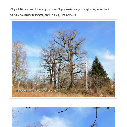
W pobliżu znajduje się grupa 3 pomnikowych dębów, również
oznakowanych nową tabliczką urzędową.