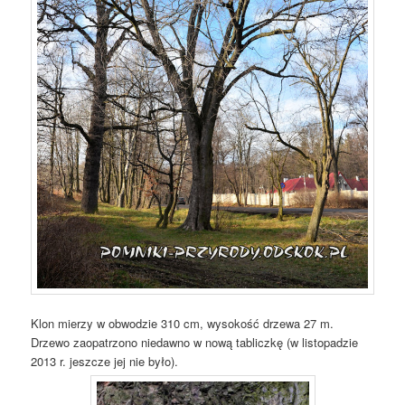
Klon mierzy w obwodzie 310 cm, wysokość drzewa 27 m.
Drzewo zaopatrzono niedawno w nową tabliczkę (w listopadzie
2013 r. jeszcze jej nie było).