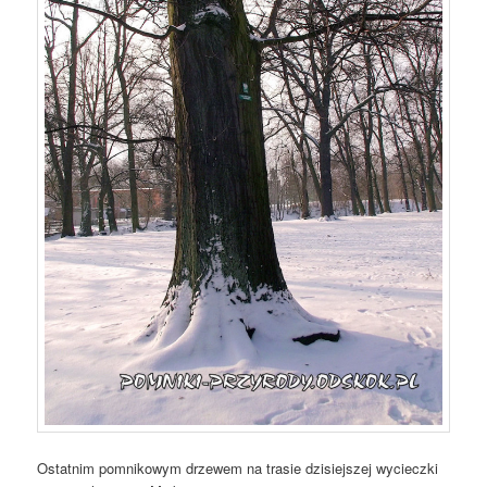
Ostatnim pomnikowym drzewem na trasie dzisiejszej wycieczki