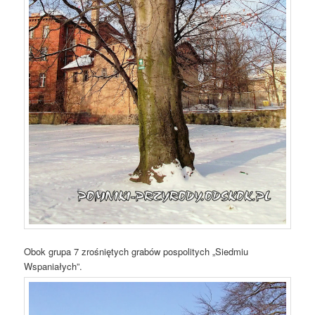
Obok grupa 7 zrośniętych grabów pospolitych „Siedmiu
Wspaniałych”.