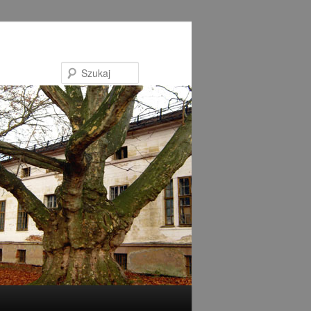
Szukaj