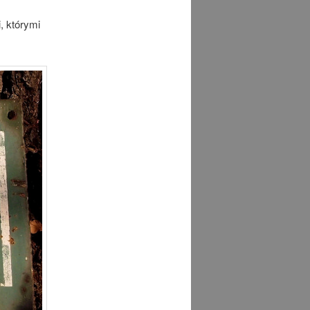
, którymi