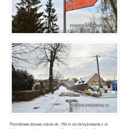
Pomnikowe drzewo rośnie ok. 750 m od skrzyżowania z ul.