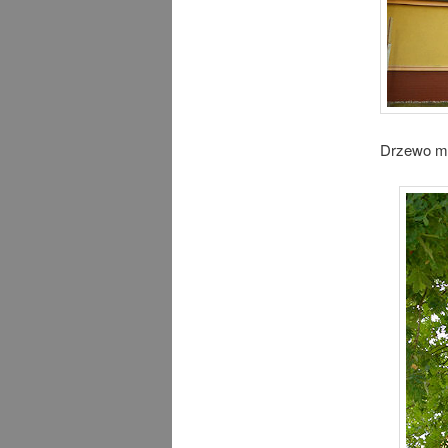
Drzewo mi