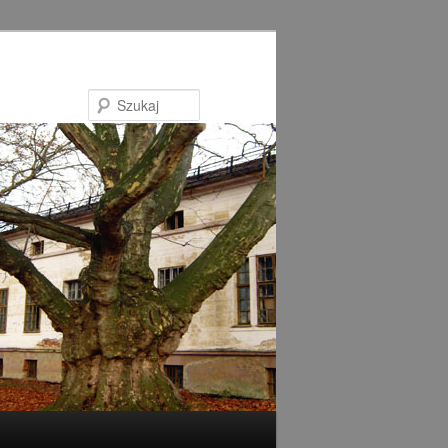
Szukaj