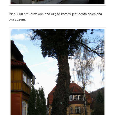
Pień (300 cm) oraz większa część korony jest gęsto opleciona
bluszczem.