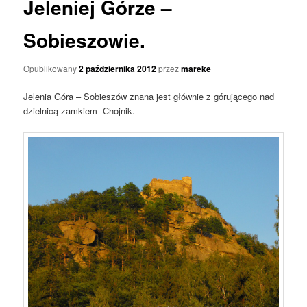
Jeleniej Górze –
Sobieszowie.
Opublikowany
2 października 2012
przez
mareke
Jelenia Góra – Sobieszów znana jest głównie z górującego nad
dzielnicą zamkiem Chojnik.