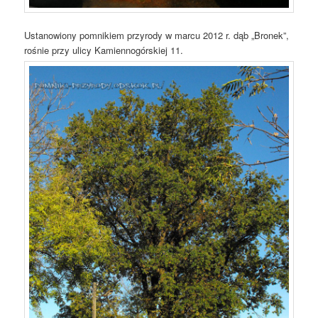
Ustanowiony pomnikiem przyrody w marcu 2012 r. dąb „Bronek”,
rośnie przy ulicy Kamiennogórskiej 11.