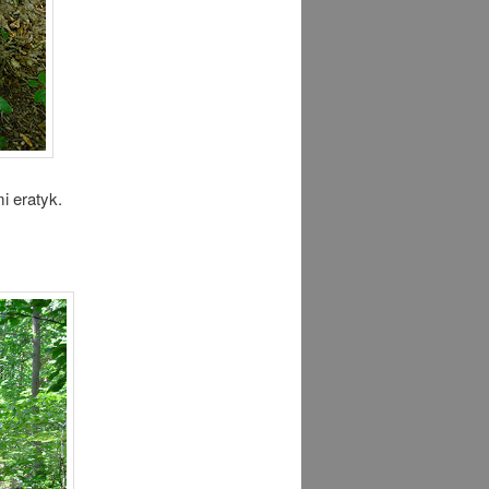
i eratyk.