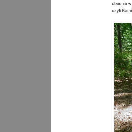
obecnie w
czyli Kami