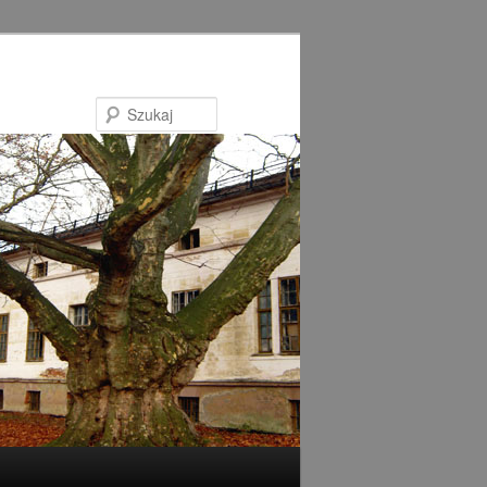
Szukaj