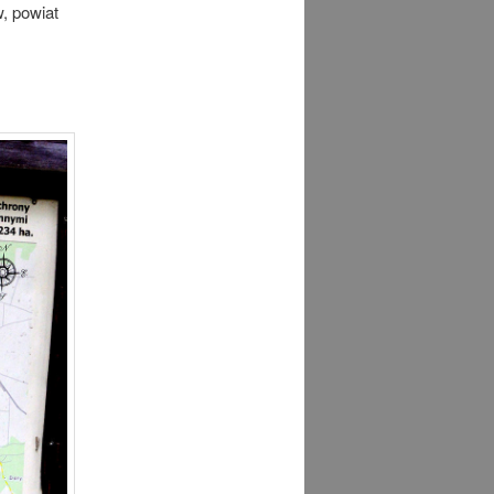
, powiat