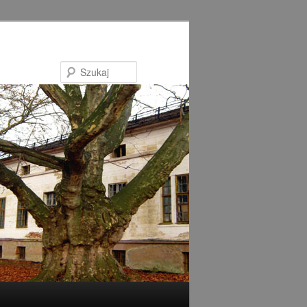
Szukaj