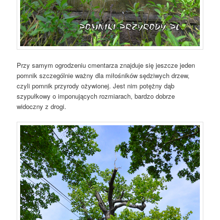
Przy samym ogrodzeniu cmentarza znajduje się jeszcze jeden
pomnik szczególnie ważny dla miłośników sędziwych drzew,
czyli pomnik przyrody ożywionej. Jest nim potężny dąb
szypułkowy o imponujących rozmiarach, bardzo dobrze
widoczny z drogi.