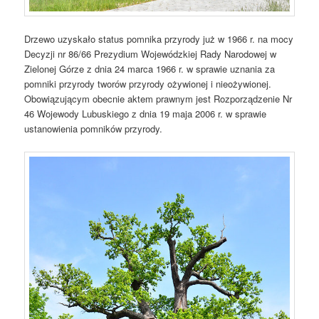
Drzewo uzyskało status pomnika przyrody już w 1966 r. na mocy
Decyzji nr 86/66 Prezydium Wojewódzkiej Rady Narodowej w
Zielonej Górze z dnia 24 marca 1966 r. w sprawie uznania za
pomniki przyrody tworów przyrody ożywionej i nieożywionej.
Obowiązującym obecnie aktem prawnym jest Rozporządzenie Nr
46 Wojewody Lubuskiego z dnia 19 maja 2006 r. w sprawie
ustanowienia pomników przyrody.