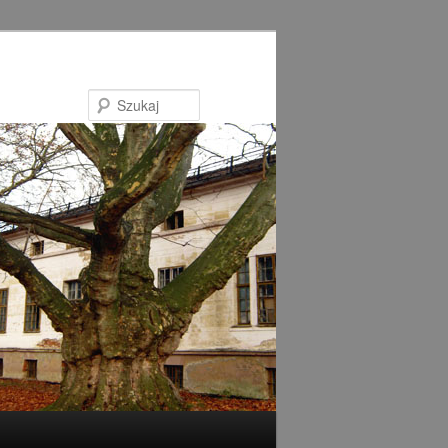
Szukaj