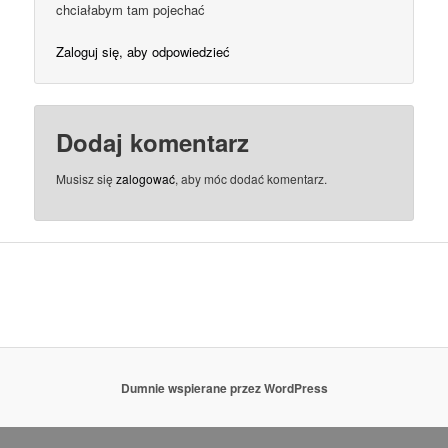
chciałabym tam pojechać
Zaloguj się, aby odpowiedzieć
Dodaj komentarz
Musisz się
zalogować
, aby móc dodać komentarz.
Dumnie wspierane przez WordPress