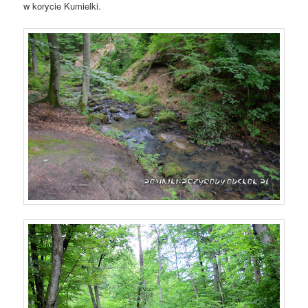
w korycie Kumielki.