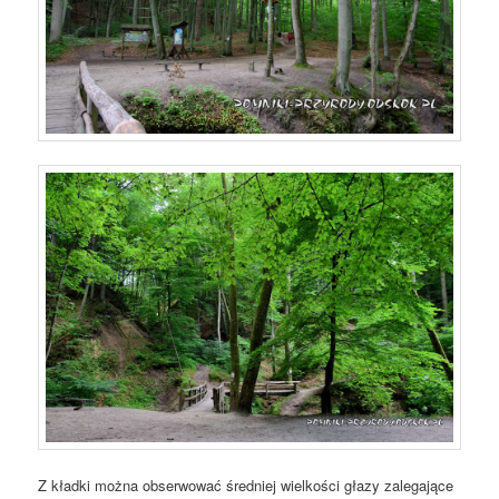
Z kładki można obserwować średniej wielkości głazy zalegające