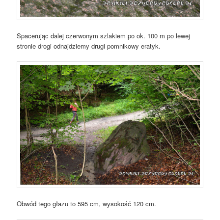
Spacerując dalej czerwonym szlakiem po ok. 100 m po lewej
stronie drogi odnajdziemy drugi pomnikowy eratyk.
Obwód tego głazu to 595 cm, wysokość 120 cm.