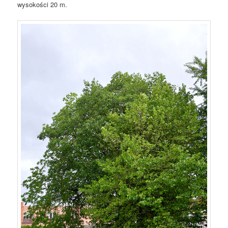
wysokości 20 m.