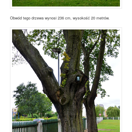
Obwód tego drzewa wynosi 236 cm, wysokość 20 metrów.