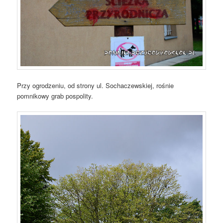
Przy ogrodzeniu, od strony ul. Sochaczewskiej, rośnie
pomnikowy grab pospolity.