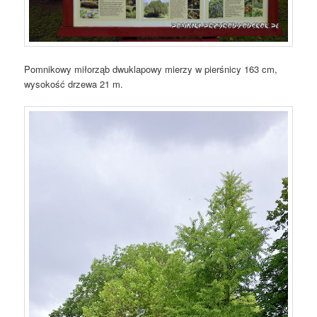
Pomnikowy miłorząb dwuklapowy mierzy w pierśnicy 163 cm,
wysokość drzewa 21 m.