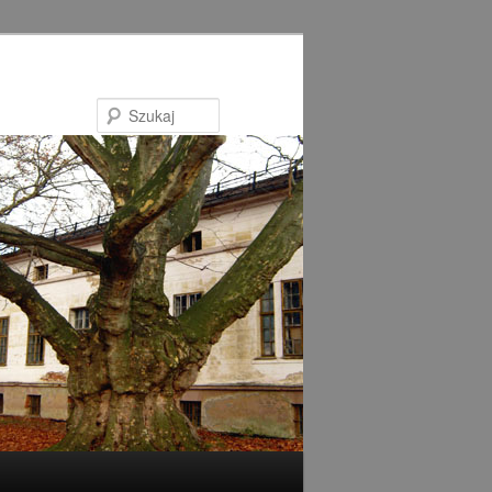
Szukaj