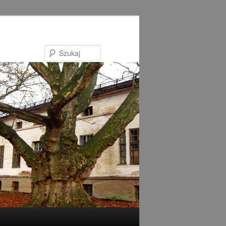
Szukaj