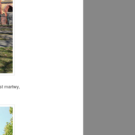
st martwy,