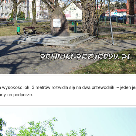
 wysokości ok. 3 metrów rozwidla się na dwa przewodniki – jeden je
rty na podporze.