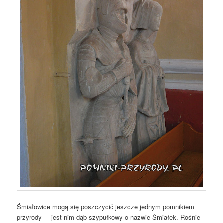
Śmiałowice mogą się poszczycić jeszcze jednym pomnikiem
przyrody – jest nim dąb szypułkowy o nazwie Śmiałek. Rośnie