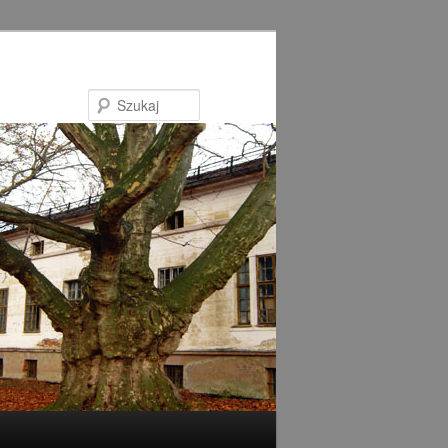
Szukaj