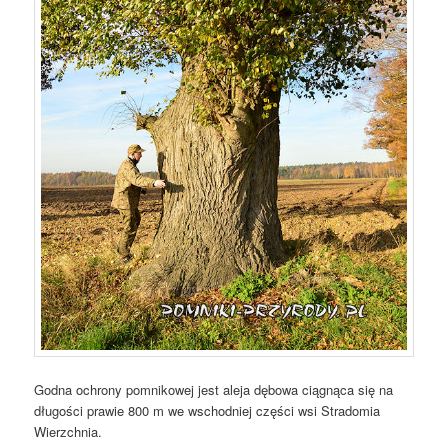
Godna ochrony pomnikowej jest aleja dębowa ciągnąca się na
długości prawie 800 m we wschodniej części wsi Stradomia
Wierzchnia.