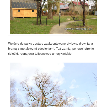
Wejście do parku zostało zaakcentowane stylową, drewnianą
bramą z metalowymi zdobieniami. Tuż za nią, po lewej stronie
ścieżki, rosną dwa tulipanowce amerykańskie.