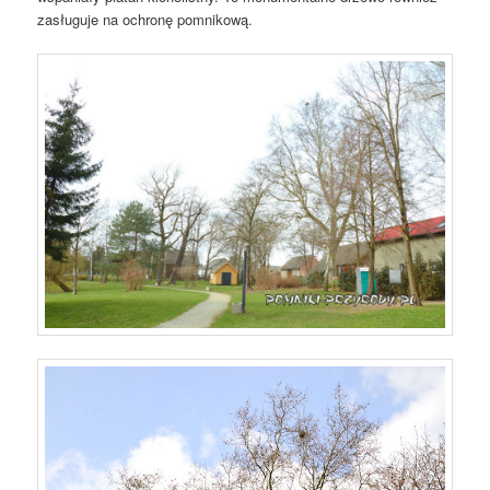
zasługuje na ochronę pomnikową.