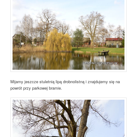
Mijamy jeszcze stuletnią lipą drobnolistną i znajdujemy się na
powrót przy parkowej bramie.