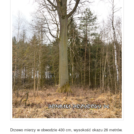
Drzewo mierzy w obwodzie 430 cm, wysokość okazu 26 metrów.