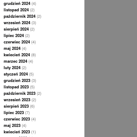
grudzień 2024
(4)
listopad 2024
(2)
październik 2024
(2)
wrzesień 2024
(3)
sierpień 2024
(2)
lipiec 2024
(2)
czerwiec 2024
(4)
maj 2024
(4)
kwiecień 2024
(8)
marzec 2024
(4)
luty 2024
(2)
styczeń 2024
(5)
grudzień 2023
(3)
listopad 2023
(5)
październik 2023
(2)
wrzesień 2023
(2)
sierpień 2023
(6)
lipiec 2023
(7)
czerwiec 2023
(4)
maj 2023
(4)
kwiecień 2023
(1)