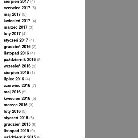
sierpień 2017
(4)
czerwiec 2017
(5)
maj 2017
(5)
kwiecień 2017
(4)
marzec 2017
(3)
luty 2017
(4)
styczeń 2017
(4)
grudzień 2016
(2)
listopad 2016
(4)
październik 2016
(5)
wrzesień 2016
(3)
sierpień 2016
(1)
lipiec 2016
(4)
czerwiec 2016
(7)
maj 2016
(5)
kwiecień 2016
(5)
marzec 2016
(3)
luty 2016
(5)
styczeń 2016
(5)
grudzień 2015
(8)
listopad 2015
(9)
październik 2015
(8)