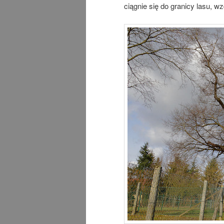
ciągnie się do granicy lasu, w