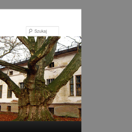
Szukaj