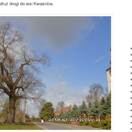
zdłuż drogi do wsi Kwaśnina.