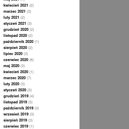
kwiecień 2021
(2)
marzec 2021
(3)
luty 2021
(2)
styczeń 2021
(3)
grudzień 2020
(2)
listopad 2020
(2)
październik 2020
(1)
sierpień 2020
(2)
lipiec 2020
(3)
czerwiec 2020
(6)
maj 2020
(3)
kwiecień 2020
(1)
marzec 2020
(7)
luty 2020
(3)
styczeń 2020
(3)
grudzień 2019
(4)
listopad 2019
(3)
październik 2019
(3)
wrzesień 2019
(3)
sierpień 2019
(3)
czerwiec 2019
(1)