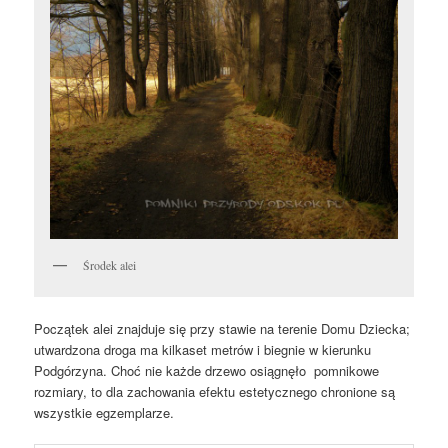
Środek alei
Początek alei znajduje się przy stawie na terenie Domu Dziecka;
utwardzona droga ma kilkaset metrów i biegnie w kierunku
Podgórzyna. Choć nie każde drzewo osiągnęło pomnikowe
rozmiary, to dla zachowania efektu estetycznego chronione są
wszystkie egzemplarze.