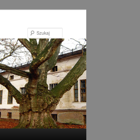
Szukaj