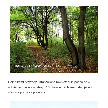
Pomnikami przyrody ustanowiono również buki pospolite w
odmianie czerwonolistnej. Z 3 okazów zachował tylko jeden o
statusie pomnika przyrody.