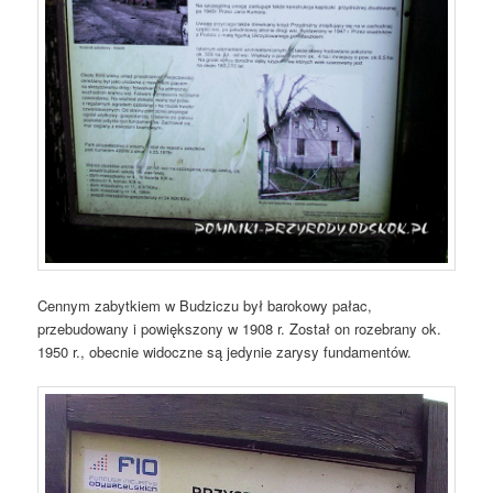
Cennym zabytkiem w Budziczu był barokowy pałac,
przebudowany i powiększony w 1908 r. Został on rozebrany ok.
1950 r., obecnie widoczne są jedynie zarysy fundamentów.