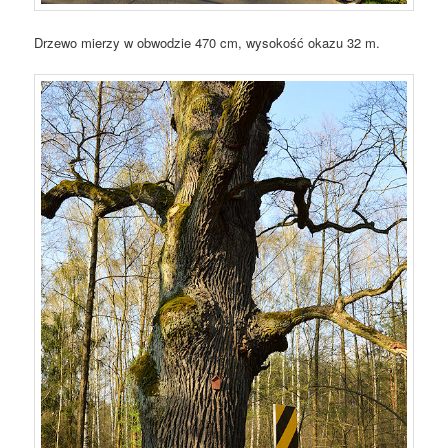
Drzewo mierzy w obwodzie 470 cm, wysokość okazu 32 m.