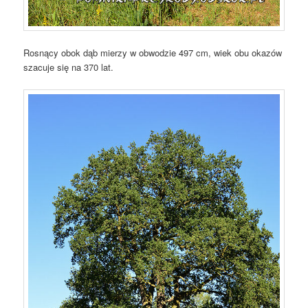
Rosnący obok dąb mierzy w obwodzie 497 cm, wiek obu okazów
szacuje się na 370 lat.