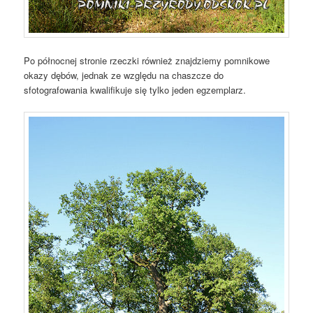
Po północnej stronie rzeczki również znajdziemy pomnikowe
okazy dębów, jednak ze względu na chaszcze do
sfotografowania kwalifikuje się tylko jeden egzemplarz.